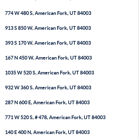
774 W 480 S, American Fork, UT 84003
913 S 850 W, American Fork, UT 84003
393 S 170 W, American Fork, UT 84003
167 N 450 W, American Fork, UT 84003
1035 W 520 S, American Fork, UT 84003
932 W 360 S, American Fork, UT 84003
287 N 600 E, American Fork, UT 84003
771 W 520 S, # 478, American Fork, UT 84003
140 E 400 N, American Fork, UT 84003