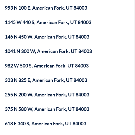
953 N 100 E, American Fork, UT 84003
1145 W 440 S, American Fork, UT 84003
146 N 450 W, American Fork, UT 84003
1041 N 300 W, American Fork, UT 84003
982 W 500 S, American Fork, UT 84003
323 N 825 E, American Fork, UT 84003
255 N 200 W, American Fork, UT 84003
375 N 580 W, American Fork, UT 84003
618 E 340 S, American Fork, UT 84003