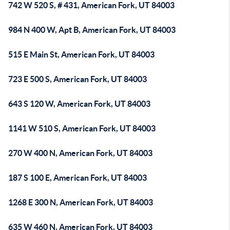
742 W 520 S, # 431, American Fork, UT 84003
984 N 400 W, Apt B, American Fork, UT 84003
515 E Main St, American Fork, UT 84003
723 E 500 S, American Fork, UT 84003
643 S 120 W, American Fork, UT 84003
1141 W 510 S, American Fork, UT 84003
270 W 400 N, American Fork, UT 84003
187 S 100 E, American Fork, UT 84003
1268 E 300 N, American Fork, UT 84003
635 W 460 N, American Fork, UT 84003