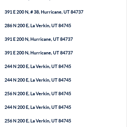
391 E 200 N, # 38, Hurricane, UT 84737
286 N 200 E, La Verkin, UT 84745
391 E 200 N, Hurricane, UT 84737
391 E 200 N, Hurricane, UT 84737
244 N 200 E, La Verkin, UT 84745
244 N 200 E, La Verkin, UT 84745
256 N 200 E, La Verkin, UT 84745
244 N 200 E, La Verkin, UT 84745
256 N 200 E, La Verkin, UT 84745