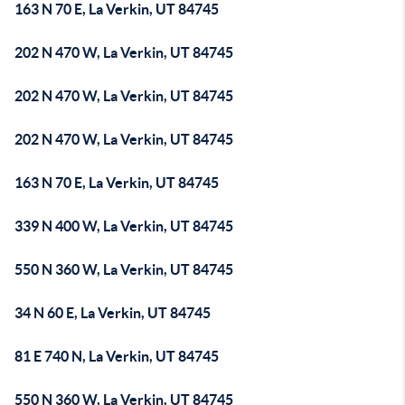
163 N 70 E, La Verkin, UT 84745
202 N 470 W, La Verkin, UT 84745
202 N 470 W, La Verkin, UT 84745
202 N 470 W, La Verkin, UT 84745
163 N 70 E, La Verkin, UT 84745
339 N 400 W, La Verkin, UT 84745
550 N 360 W, La Verkin, UT 84745
34 N 60 E, La Verkin, UT 84745
81 E 740 N, La Verkin, UT 84745
550 N 360 W, La Verkin, UT 84745