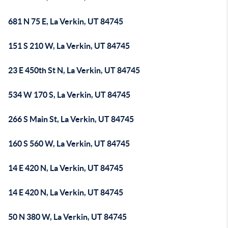
681 N 75 E, La Verkin, UT 84745
151 S 210 W, La Verkin, UT 84745
23 E 450th St N, La Verkin, UT 84745
534 W 170 S, La Verkin, UT 84745
266 S Main St, La Verkin, UT 84745
160 S 560 W, La Verkin, UT 84745
14 E 420 N, La Verkin, UT 84745
14 E 420 N, La Verkin, UT 84745
50 N 380 W, La Verkin, UT 84745