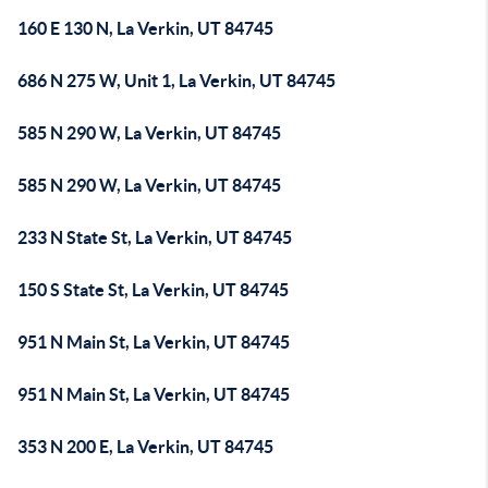
160 E 130 N, La Verkin, UT 84745
686 N 275 W, Unit 1, La Verkin, UT 84745
585 N 290 W, La Verkin, UT 84745
585 N 290 W, La Verkin, UT 84745
233 N State St, La Verkin, UT 84745
150 S State St, La Verkin, UT 84745
951 N Main St, La Verkin, UT 84745
951 N Main St, La Verkin, UT 84745
353 N 200 E, La Verkin, UT 84745