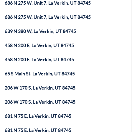
686 N 275 W, Unit 7, La Verkin, UT 84745
686 N 275 W, Unit 7, La Verkin, UT 84745
639 N 380 W, La Verkin, UT 84745
458 N 200 E, La Verkin, UT 84745
458 N 200 E, La Verkin, UT 84745
65 S Main St, La Verkin, UT 84745
206 W 170 S, La Verkin, UT 84745
206 W 170 S, La Verkin, UT 84745
681 N 75 E, La Verkin, UT 84745
681 N 75 E, La Verkin, UT 84745