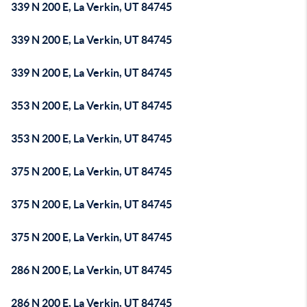
339 N 200 E, La Verkin, UT 84745
339 N 200 E, La Verkin, UT 84745
339 N 200 E, La Verkin, UT 84745
353 N 200 E, La Verkin, UT 84745
353 N 200 E, La Verkin, UT 84745
375 N 200 E, La Verkin, UT 84745
375 N 200 E, La Verkin, UT 84745
375 N 200 E, La Verkin, UT 84745
286 N 200 E, La Verkin, UT 84745
286 N 200 E, La Verkin, UT 84745