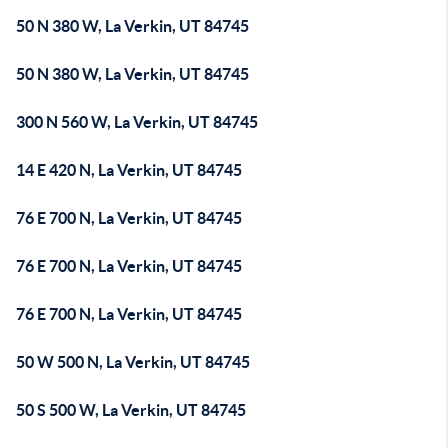
50 N 380 W, La Verkin, UT 84745
50 N 380 W, La Verkin, UT 84745
300 N 560 W, La Verkin, UT 84745
14 E 420 N, La Verkin, UT 84745
76 E 700 N, La Verkin, UT 84745
76 E 700 N, La Verkin, UT 84745
76 E 700 N, La Verkin, UT 84745
50 W 500 N, La Verkin, UT 84745
50 S 500 W, La Verkin, UT 84745