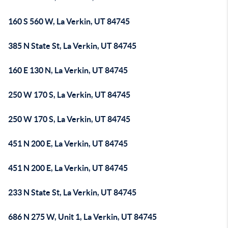
160 S 560 W, La Verkin, UT 84745
385 N State St, La Verkin, UT 84745
160 E 130 N, La Verkin, UT 84745
250 W 170 S, La Verkin, UT 84745
250 W 170 S, La Verkin, UT 84745
451 N 200 E, La Verkin, UT 84745
451 N 200 E, La Verkin, UT 84745
233 N State St, La Verkin, UT 84745
686 N 275 W, Unit 1, La Verkin, UT 84745