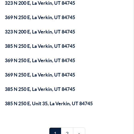
323 N 200 E, La Verkin, UT 84745
369 N 250 E, La Verkin, UT 84745
323 N 200 E, La Verkin, UT 84745
385 N 250 E, La Verkin, UT 84745
369 N 250 E, La Verkin, UT 84745
369 N 250 E, La Verkin, UT 84745
385 N 250 E, La Verkin, UT 84745
385 N 250 E, Unit 35, La Verkin, UT 84745
1
2
»