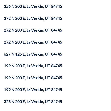
256 N 200 E, La Verkin, UT 84745
272 N 200 E, La Verkin, UT 84745
272 N 200 E, La Verkin, UT 84745
272 N 200 E, La Verkin, UT 84745
627 N 125 E, La Verkin, UT 84745
199 N 200 E, La Verkin, UT 84745
199 N 200 E, La Verkin, UT 84745
199 N 200 E, La Verkin, UT 84745
323 N 200 E, La Verkin, UT 84745