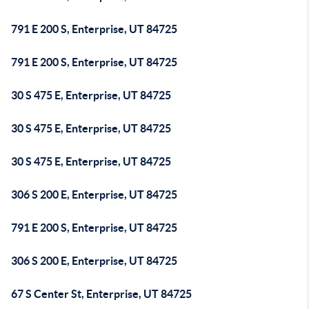
791 E 200 S, Enterprise, UT 84725
791 E 200 S, Enterprise, UT 84725
30 S 475 E, Enterprise, UT 84725
30 S 475 E, Enterprise, UT 84725
30 S 475 E, Enterprise, UT 84725
306 S 200 E, Enterprise, UT 84725
791 E 200 S, Enterprise, UT 84725
306 S 200 E, Enterprise, UT 84725
67 S Center St, Enterprise, UT 84725