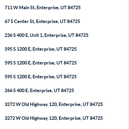
711 W Main St, Enterprise, UT 84725
67 S Center St, Enterprise, UT 84725
236 S 400 E, Unit 1, Enterprise, UT 84725
595 S 1200 E, Enterprise, UT 84725
595 S 1200 E, Enterprise, UT 84725
595 S 1200 E, Enterprise, UT 84725
266 S 400 E, Enterprise, UT 84725
3272 W Old Highway 120, Enterprise, UT 84725
3272 W Old Highway 120, Enterprise, UT 84725