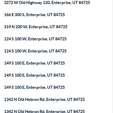
3272 W Old Highway 120, Enterprise, UT 84725
166 E 300 S, Enterprise, UT 84725
319 N 200 W, Enterprise, UT 84725
124 S 100 W, Enterprise, UT 84725
124 S 100 W, Enterprise, UT 84725
149 S 100 E, Enterprise, UT 84725
149 S 100 E, Enterprise, UT 84725
149 S 100 E, Enterprise, UT 84725
1342 N Old Hebron Rd, Enterprise, UT 84725
1342 N Old Hebron Rd, Enterprise, UT 84725