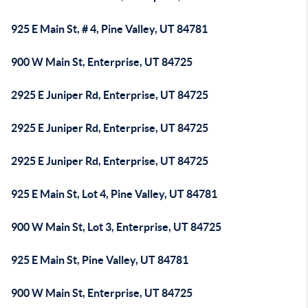
925 E Main St, # 4, Pine Valley, UT 84781
900 W Main St, Enterprise, UT 84725
2925 E Juniper Rd, Enterprise, UT 84725
2925 E Juniper Rd, Enterprise, UT 84725
2925 E Juniper Rd, Enterprise, UT 84725
925 E Main St, Lot 4, Pine Valley, UT 84781
900 W Main St, Lot 3, Enterprise, UT 84725
925 E Main St, Pine Valley, UT 84781
900 W Main St, Enterprise, UT 84725