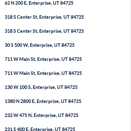
62 N 200 E, Enterprise, UT 84725
318 S Center St, Enterprise, UT 84725
318 S Center St, Enterprise, UT 84725
30 S 500 W, Enterprise, UT 84725
711 W Main St, Enterprise, UT 84725
711 W Main St, Enterprise, UT 84725
130 W 100 S, Enterprise, UT 84725
1380 N 2800 E, Enterprise, UT 84725
232 W 475 N, Enterprise, UT 84725
231 S 400 E, Enterprise, UT 84725